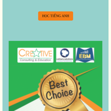
HỌC TIẾNG ANH