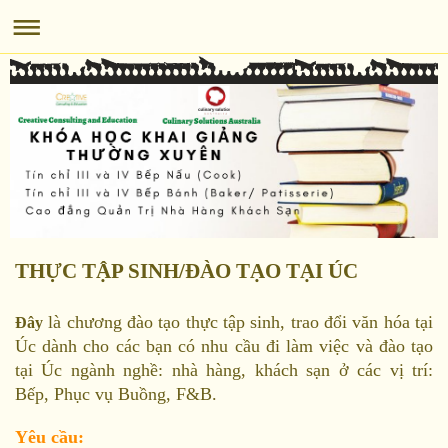
THỰC TẬP SINH/ĐÀO TẠO TẠI ÚC
là chương đào tạo thực tập sinh, trao đổi văn hóa tại
Đây
Úc dành cho các bạn có nhu cầu đi làm việc và đào tạo
tại Úc ngành nghề: nhà hàng, khách sạn ở các vị trí:
Bếp, Phục vụ Buồng, F&B.
Yêu cầu: